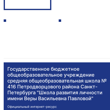
Государственное бюджетное
общеобразовательное учреждение
средняя общеобразовательная школа №
416 Петродворцового района Санкт-
Петербурга "Школа развития личности
имени Веры Васильевна Павловой"
Официальный интернет-ресурс