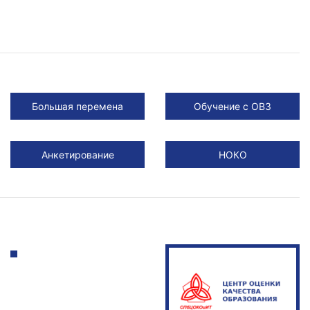
Большая перемена
Обучение с ОВЗ
Анкетирование
НОКО