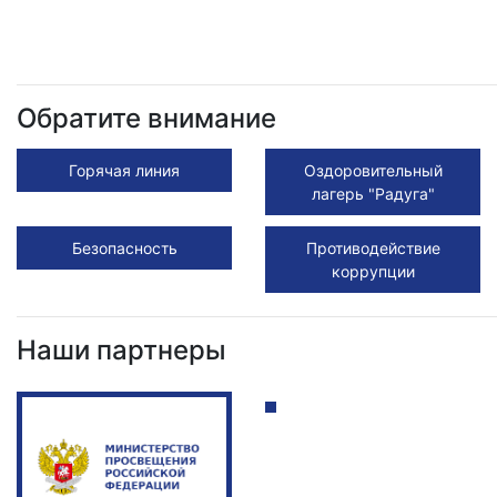
Обратите внимание
Горячая линия
Оздоровительный
лагерь "Радуга"
Безопасность
Противодействие
коррупции
Наши партнеры