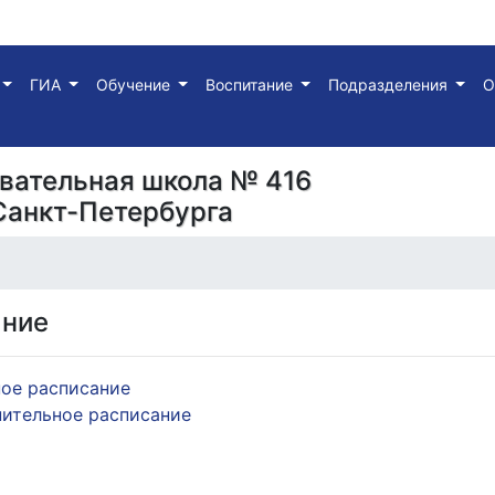
ГИА
Обучение
Воспитание
Подразделения
О
вательная школа № 416
Санкт-Петербурга
ание
ое расписание
ительное расписание