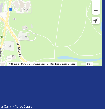
на Санкт-Петербурга