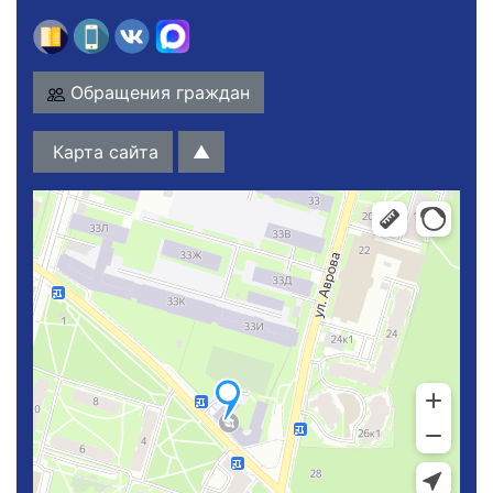
Обращения граждан
Карта сайта
▲