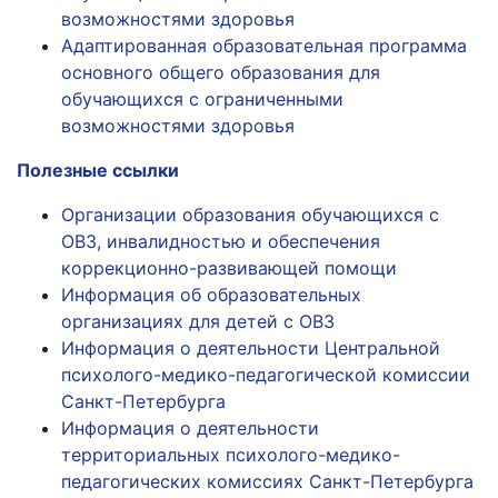
возможностями здоровья
Адаптированная образовательная программа
основного общего образования для
обучающихся с ограниченными
возможностями здоровья
Полезные ссылки
Организации образования обучающихся с
ОВЗ, инвалидностью и обеспечения
коррекционно-развивающей помощи
Информация об образовательных
организациях для детей с ОВЗ
Информация о деятельности Центральной
психолого-медико-педагогической комиссии
Санкт-Петербурга
Информация о деятельности
территориальных психолого-медико-
педагогических комиссиях Санкт-Петербурга