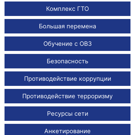
Комплекс ГТО
Большая перемена
Обучение с ОВЗ
Безопасность
Противодействие коррупции
Противодействие терроризму
Ресурсы сети
Анкетирование