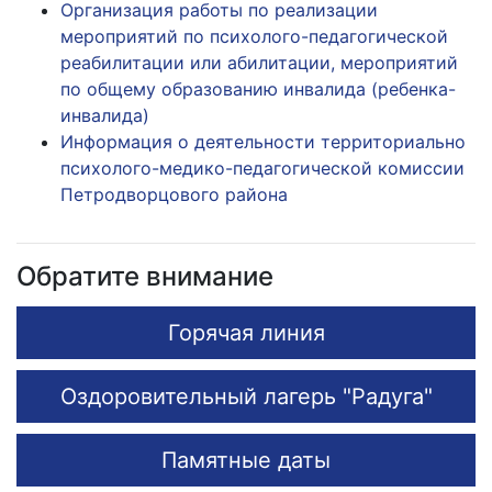
Организация работы по реализации
мероприятий по психолого-педагогической
реабилитации или абилитации, мероприятий
по общему образованию инвалида (ребенка-
инвалида)
Информация о деятельности территориально
психолого-медико-педагогической комиссии
Петродворцового района
Обратите внимание
Горячая линия
Оздоровительный лагерь "Радуга"
Памятные даты