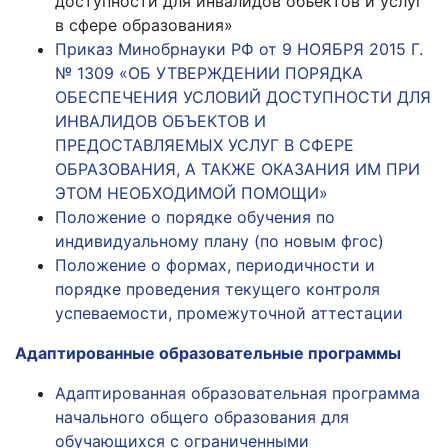
доступности для инвалидов объектов и услуг
в сфере образования»
Приказ Минобрнауки РФ от 9 НОЯБРЯ 2015 Г.
№ 1309 «ОБ УТВЕРЖДЕНИИ ПОРЯДКА
ОБЕСПЕЧЕНИЯ УСЛОВИЙ ДОСТУПНОСТИ ДЛЯ
ИНВАЛИДОВ ОБЪЕКТОВ И
ПРЕДОСТАВЛЯЕМЫХ УСЛУГ В СФЕРЕ
ОБРАЗОВАНИЯ, А ТАКЖЕ ОКАЗАНИЯ ИМ ПРИ
ЭТОМ НЕОБХОДИМОЙ ПОМОЩИ»
Положение о порядке обучения по
индивидуальному плану (по новым фгос)
Положение о формах, периодичности и
порядке проведения текущего контроля
успеваемости, промежуточной аттестации
Адаптированные образовательные программы
Адаптированная образовательная программа
начального общего образования для
обучающихся с ограниченными