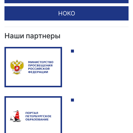
НОКО
Наши партнеры