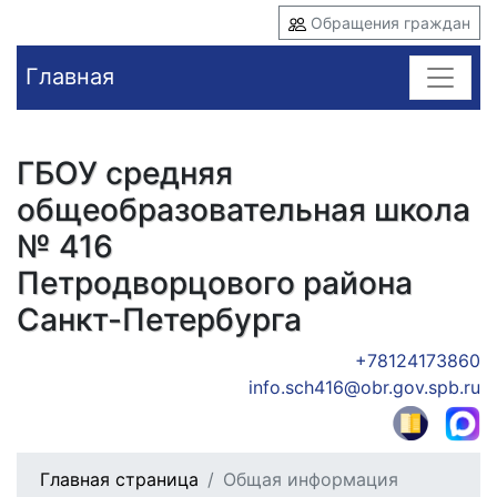
Обращения граждан
Главная
ГБОУ средняя
общеобразовательная школа
№ 416
Петродворцового района
Санкт-Петербурга
+78124173860
info.sch416@obr.gov.spb.ru
Главная страница
Общая информация