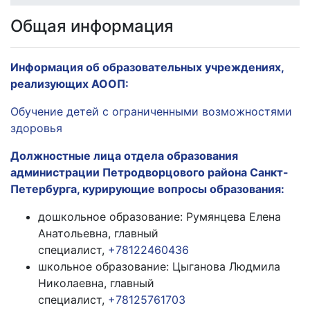
Общая информация
Информация об образовательных учреждениях,
реализующих АООП:
Обучение детей с ограниченными возможностями
здоровья
Должностные лица отдела образования
администрации Петродворцового района Санкт-
Петербурга, курирующие вопросы образования:
дошкольное образование: Румянцева Елена
Анатольевна, главный
специалист,
+78122460436
школьное образование: Цыганова Людмила
Николаевна, главный
специалист,
+78125761703